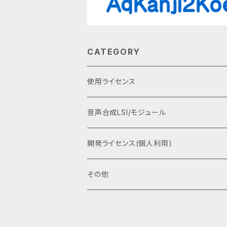
CATEGORY
使用ライセンス
音声合成LSI/モジュール
開発ライセンス(個人利用)
その他