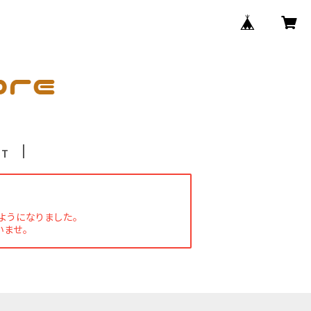
CT
ようになりました。
ませ。