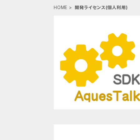
HOME
開発ライセンス(個人利用)