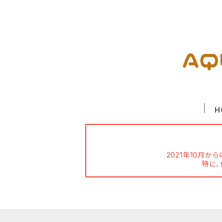
H
2021年10月
特に