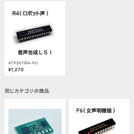
ATP3011R4-PU
¥1,270
同じカテゴリの商品