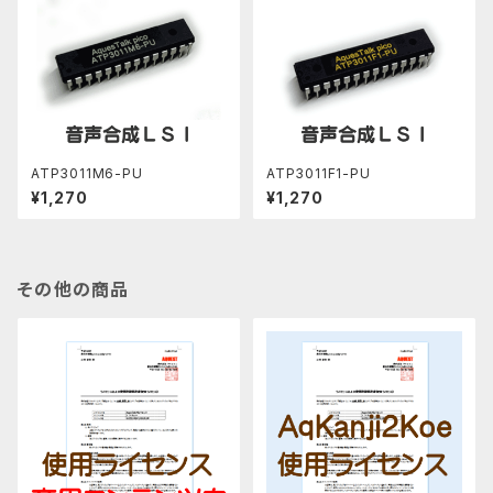
ATP3011M6-PU
ATP3011F1-PU
¥1,270
¥1,270
その他の商品