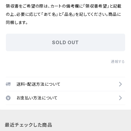
領収書をご希望の際は、カートの備考欄に「領収書希望」と記載
の上、必要に応じて「あて名」と「品名」を記してください。商品に
同梱します。
SOLD OUT
通報する
送料・配送方法について
お支払い方法について
最近チェックした商品