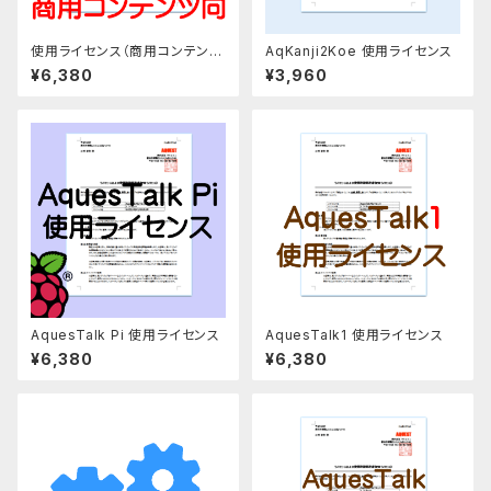
使用ライセンス（商用コンテンツ
AqKanji2Koe 使用ライセンス
向け）
¥6,380
¥3,960
AquesTalk Pi 使用ライセンス
AquesTalk1 使用ライセンス
¥6,380
¥6,380