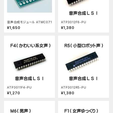
音声合成モジュール ATMC071
ATP3012F6-PU
¥1,650
¥1,380
ATP3011F4-PU
ATP3012R5-PU
¥1,270
¥1,380