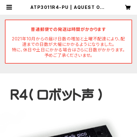
ATP3011R4-PU | AQUEST Onli
ne Store
普通郵便での発送は時間がかかります
2021年10月からの届け日数の増加と土曜不配達により、配
達までの日数が大幅にかかるようになりました。
特に、休日や土日にかかる場合はさらに日数がかかります。
予めご了承くださいませ。