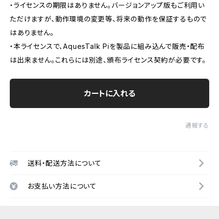
・ライセンスの期限はありません。バージョンアップ版もご利用い
ただけますが、動作環境の変更等、将来の動作を保証するもので
はありません。
・本ライセンスで、AquesTalk Piを製品に組み込んで販売・配布
は出来ません。これらには別途、頒布ライセンス契約が必要です。
カートに入れる
通報する
送料・配送方法について
お支払い方法について