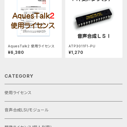
AquesTalk2 使用ライセンス
ATP3011F1-PU
¥6,380
¥1,270
CATEGORY
使用ライセンス
音声合成LSI/モジュール