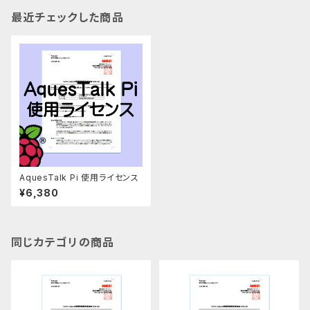
最近チェックした商品
AquesTalk Pi 使用ライセンス
¥6,380
同じカテゴリの商品