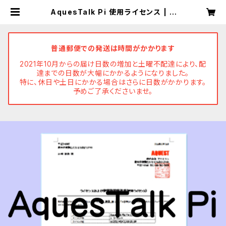
AquesTalk Pi 使用ライセンス | A
QUEST Online Store
普通郵便での発送は時間がかかります
2021年10月からの届け日数の増加と土曜不配達により、配
達までの日数が大幅にかかるようになりました。
特に、休日や土日にかかる場合はさらに日数がかかります。
予めご了承くださいませ。