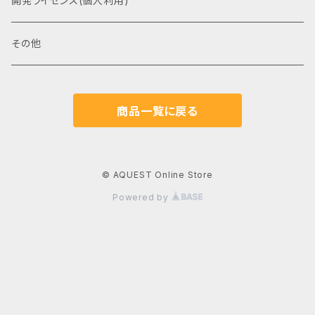
開発ライセンス(個人利用)
その他
商品一覧に戻る
© AQUEST Online Store
Powered by