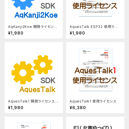
AqKanji2Koe 開発ライセンス
AquesTalk ESP32 使用ライ
（個人利用）
センス
¥1,980
¥1,980
AquesTalk1 開発ライセンス
AquesTalk1 使用ライセンス
（個人利用）
¥1,980
¥6,380