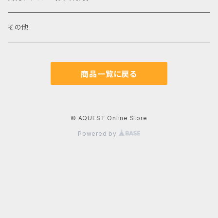
その他
商品一覧に戻る
© AQUEST Online Store
Powered by