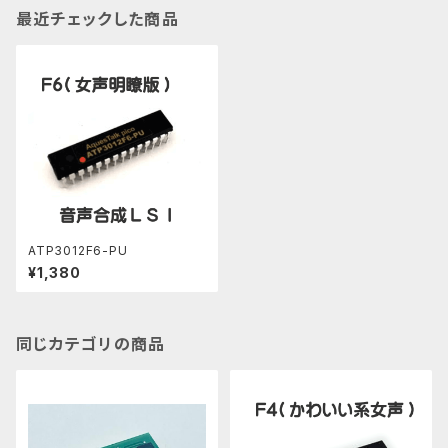
最近チェックした商品
ATP3012F6-PU
¥1,380
同じカテゴリの商品