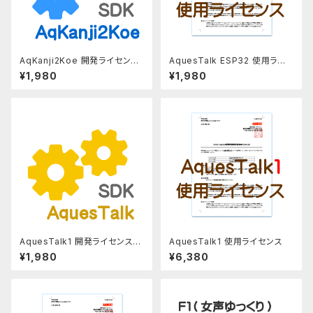
AqKanji2Koe 開発ライセンス
AquesTalk ESP32 使用ライ
（個人利用）
センス
¥1,980
¥1,980
AquesTalk1 開発ライセンス
AquesTalk1 使用ライセンス
（個人利用）
¥1,980
¥6,380