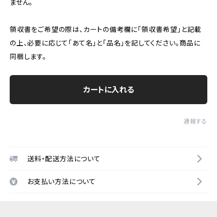
ません。
領収書をご希望の際は、カートの備考欄に「領収書希望」と記載
の上、必要に応じて「あて名」と「品名」を記してください。商品に
同梱します。
カートに入れる
通報する
送料・配送方法について
お支払い方法について