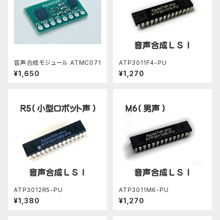
音声合成モジュール ATMC071
ATP3011F4-PU
¥1,650
¥1,270
ATP3012R5-PU
ATP3011M6-PU
¥1,380
¥1,270