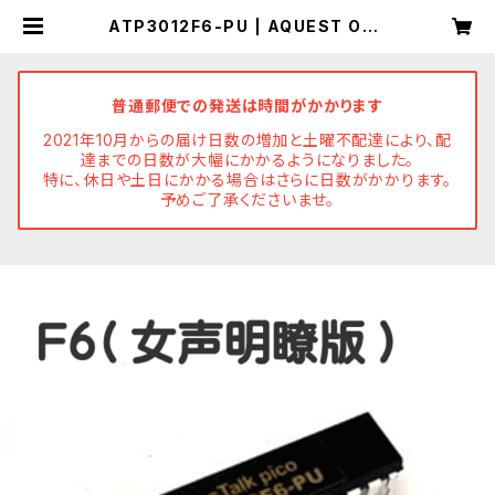
ATP3012F6-PU | AQUEST Onli
ne Store
普通郵便での発送は時間がかかります
2021年10月からの届け日数の増加と土曜不配達により、配
達までの日数が大幅にかかるようになりました。
特に、休日や土日にかかる場合はさらに日数がかかります。
予めご了承くださいませ。