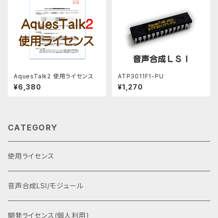
AquesTalk2 使用ライセンス
ATP3011F1-PU
¥6,380
¥1,270
CATEGORY
使用ライセンス
音声合成LSI/モジュール
開発ライセンス(個人利用)