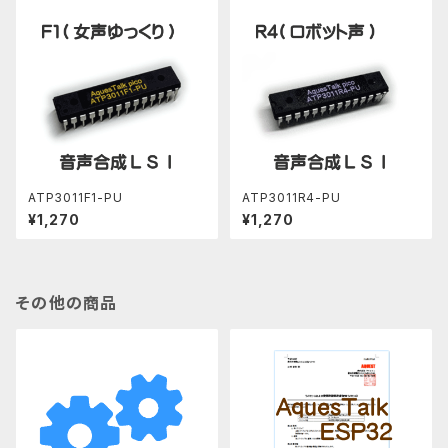
ATP3011F1-PU
ATP3011R4-PU
¥1,270
¥1,270
その他の商品